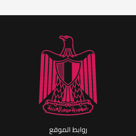
روابط الموقع