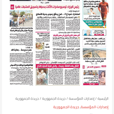
الرئيسية
/
إصدارات المؤسسة
/
جريدة الجمهورية
/ جريدة الجمهورية
إصدارات المؤسسة
,
جريدة الجمهورية