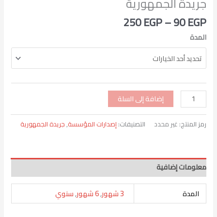
جريدة الجمهورية
250
EGP
–
90
EGP
المدة
إضافة إلى السلة
رمز المنتج:
غير محدد
التصنيفات:
إصدارات المؤسسة
,
جريدة الجمهورية
معلومات إضافية
المدة
3 شهور
,
6 شهور
,
سنوي