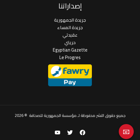
إصداراتنا
جريدة الجمهورية
جريدة المساء
عقيدتي
حريتي
Egyptian Gazette
Le Progres
جميع حقوق النشر محفوظة لـ مؤسسة الجمهورية للصحافة © 2026
📧