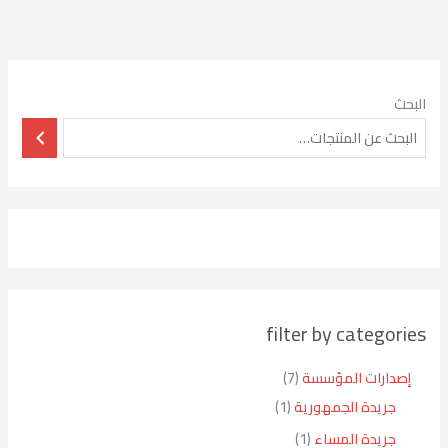
البحث
filter by categories
إصدارات المؤسسة
7
جريدة الجمهورية
1
جريدة المساء
1