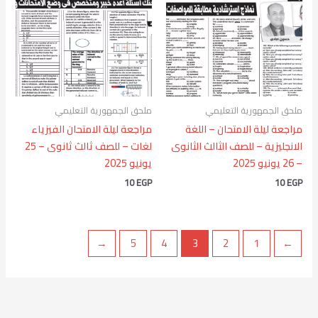
ملحق الجمهورية التعليمي
ملحق الجمهورية التعليمي
مراجعة ليلة الامتحان – اللغة
مراجعة ليلة الامتحان الفيزياء
الانجليزية – للصف الثالث الثانوى
لغات – للصف ثالث ثانوى – 25
– 26 يونيو 2025
يونيو 2025
10
EGP
10
EGP
←
5
4
3
2
1
→