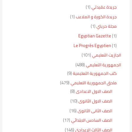
جريدة عقيدتي
1
جريدة الكورة و الملاعب
1
مجلة حريتي
1
Egyptian Gazette
1
Le Progrès Egyptien
1
الجازيت التعليمي
101
الجمهورية التعليمي
488
كتب الجمهورية التعليمية
9
ملحق الجمهورية التعليمي
479
الصف الاول الاعدادى
8
الصف الاول الثانوى
10
الصف الثانى الثانوى
16
الصف السادس الابتدائي
17
الصف الثالث الإعدادي
146