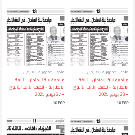
ملحق الجمهورية التعليمي
ملحق الجمهورية التعليمي
مراجعة ليلة الامتحان – اللغة
مراجعة ليلة الامتحان – اللغة
الانجليزية – للصف الثالث الثانوى
الانجليزية – للصف الثالث الثانوى
– 28 يونيو 2025
– 27 يونيو 2025
10
EGP
10
EGP