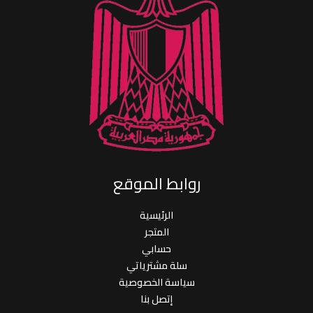
روابط الموقع
الرئيسية
المتجر
حسابي
سلة مشترياتي
سياسة الخصوصية
إتصل بنا