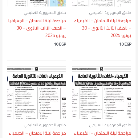
ملحق الجمهورية التعليمي
ملحق الجمهورية التعليمي
مراجعة ليلة الامتحان – الكيمياء
مراجعة ليلة الامتحان – الجغرافيا
– للصف الثالث الثانوى – 30
– للصف الثالث الثانوى – 30
يونيو 2025
يونيو 2025
10
EGP
10
EGP
ملحق الجمهورية التعليمي
ملحق الجمهورية التعليمي
مراجعة ليلة الامتحان – الكيمياء
مراجعة ليلة الامتحان – الكيمياء