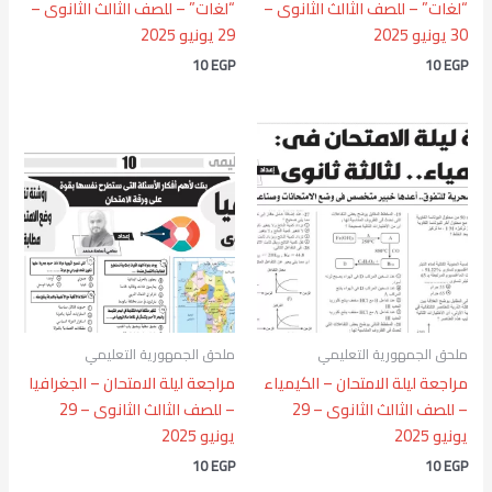
“لغات” – للصف الثالث الثانوى –
“لغات” – للصف الثالث الثانوى –
30 يونيو 2025
29 يونيو 2025
10
EGP
10
EGP
ملحق الجمهورية التعليمي
ملحق الجمهورية التعليمي
مراجعة ليلة الامتحان – الكيمياء
مراجعة ليلة الامتحان – الجغرافيا
– للصف الثالث الثانوى – 29
– للصف الثالث الثانوى – 29
يونيو 2025
يونيو 2025
10
EGP
10
EGP