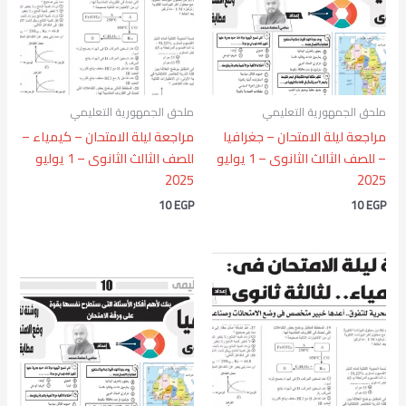
ملحق الجمهورية التعليمي
ملحق الجمهورية التعليمي
مراجعة ليلة الامتحان – جغرافيا
مراجعة ليلة الامتحان – كيمياء –
– للصف الثالث الثانوى – 1 يوليو
للصف الثالث الثانوى – 1 يوليو
2025
2025
10
EGP
10
EGP