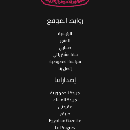
روابط الموقع
الرئيسية
المتجر
حسابي
سلة مشترياتي
سياسة الخصوصية
إتصل بنا
إصداراتنا
جريدة الجمهورية
جريدة المساء
عقيدتي
حريتي
Egyptian Gazette
Le Progres