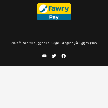
جميع حقوق النشر محفوظة لـ مؤسسة الجمهورية للصحافة © 2026