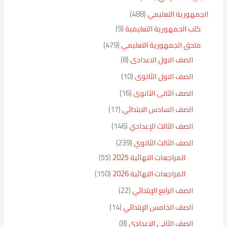
الجمهورية التعليمي
488
كتب الجمهورية التعليمية
9
ملحق الجمهورية التعليمي
479
الصف الاول الاعدادى
8
الصف الاول الثانوى
10
الصف الثانى الثانوى
16
الصف السادس الابتدائي
17
الصف الثالث الإعدادي
146
الصف الثالث الثانوي
239
المراجعات النهائية 2025
55
المراجعات النهائية 2026
150
الصف الرابع الإبتدائي
22
الصف الخامس الإبتدائي
14
الصف الثاني الإعدادي
8