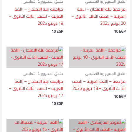
ملحق الجمهورية التعليمي
ملحق الجمهورية التعليمي
مراجعة ليلة الامتحان – اللغة
مراجعة ليلة الامتحان – اللغة
العربية – للصف الثالث الثانوى –
العربية – للصف الثالث الثانوى –
20 يونيو 2025
19 يونيو 2025
10
EGP
10
EGP
ملحق الجمهورية التعليمي
ملحق الجمهورية التعليمي
مراجعة – اللغة العربية – للصف
مراجعة ليلة الامتحان – اللغة
الثالث الثانوى – 18 يونيو 2025
العربية – للصف الثالث الثانوى –
17 يونيو 2025
10
EGP
10
EGP