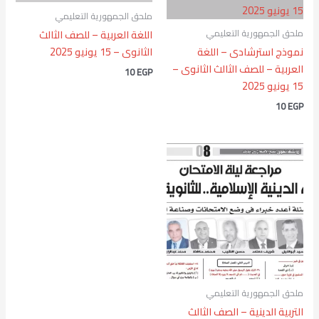
ملحق الجمهورية التعليمي
ملحق الجمهورية التعليمي
اللغة العربية – للصف الثالث
نموذج استرشادى – اللغة
الثانوى – 15 يونيو 2025
العربية – للصف الثالث الثانوى –
10
EGP
15 يونيو 2025
10
EGP
ملحق الجمهورية التعليمي
التربية الدينية – الصف الثالث