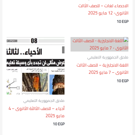
الاحصاء لغات – للصف الثالث
الثانوى- 12 مايو 2025
10
EGP
ملحق الجمهورية التعليمي
اللغة الانجليزية – للصف الثالث
الثانوى – 7 مايو 2025
10
EGP
ملحق الجمهورية التعليمي
أحياء – للصف الثالثة الثانوى – 4
مايو 2025
10
EGP