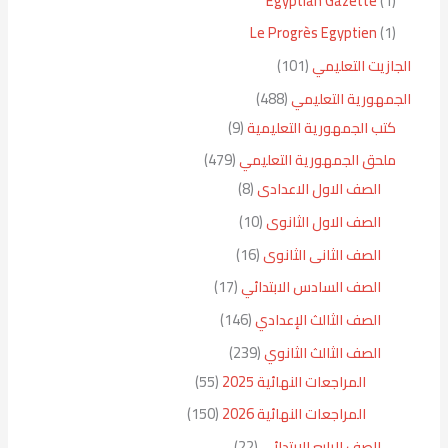
Egyptian Gazette
1
Le Progrès Egyptien
1
الجازيت التعليمي
101
الجمهورية التعليمي
488
كتب الجمهورية التعليمية
9
ملحق الجمهورية التعليمي
479
الصف الاول الاعدادى
8
الصف الاول الثانوى
10
الصف الثانى الثانوى
16
الصف السادس الابتدائي
17
الصف الثالث الإعدادي
146
الصف الثالث الثانوي
239
المراجعات النهائية 2025
55
المراجعات النهائية 2026
150
الصف الرابع الإبتدائي
22