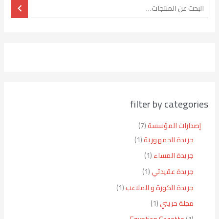
filter by categories
إصدارات المؤسسة
7
جريدة الجمهورية
1
جريدة المساء
1
جريدة عقيدتي
1
جريدة الكورة و الملاعب
1
مجلة حريتي
1