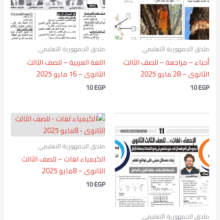
ملحق الجمهورية التعليمي
ملحق الجمهورية التعليمي
أحياء – مراجعة – للصف الثالث
اللغة العربية – للصف الثالث
الثانوى – 28 مايو 2025
الثانوى – 16 مايو 2025
10
EGP
10
EGP
ملحق الجمهورية التعليمي
الكيمياء لغات – للصف الثالث
الثانوى – 8مايو 2025
10
EGP
ملحق الجمهورية التعليمي