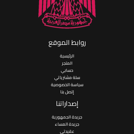
روابط الموقع
الرئيسية
المتجر
حسابي
سلة مشترياتي
سياسة الخصوصية
إتصل بنا
إصداراتنا
جريدة الجمهورية
جريدة المساء
عقيدتي