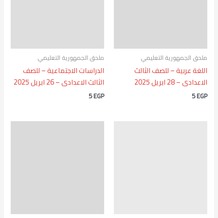
ملحق الجمهورية التعليمي
ملحق الجمهورية التعليمي
اللغة عربية – للصف الثالث
الدراسات الاجتماعية – للصف
الاعدادى – 28 ابريل 2025
الثالث الاعدادى – 26 ابريل 2025
5
EGP
5
EGP