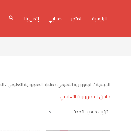
البحث
الرئيسية
المتجر
حسابي
إتصل بنا
الرئيسية
/
الجمهورية التعليمي
/
ملحق الجمهورية التعليمي
/ الص
ملحق الجمهورية التعليمي