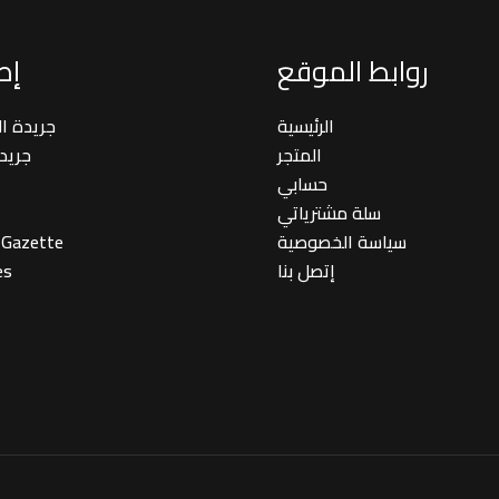
روابط الموقع
إصد
الرئيسية
جريدة ا
المتجر
جريد
حسابي
سلة مشترياتي
سياسة الخصوصية
 Gazette
إتصل بنا
es