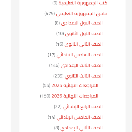
كتب الجمهورية التعليمية
9
ملحق الجمهورية التعليمي
479
الصف الاول الاعدادى
8
الصف الاول الثانوى
10
الصف الثانى الثانوى
16
الصف السادس الابتدائي
17
الصف الثالث الإعدادي
146
الصف الثالث الثانوي
239
المراجعات النهائية 2025
55
المراجعات النهائية 2026
150
الصف الرابع الإبتدائي
22
الصف الخامس الإبتدائي
14
الصف الثاني الإعدادي
8