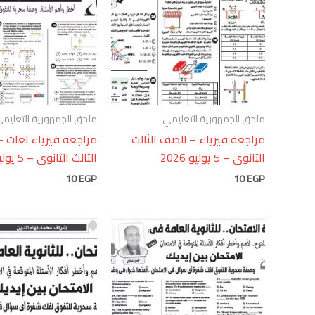
ملحق الجمهورية التعليمي
ملحق الجمهورية التعليم
مراجعة فيزياء – للصف الثالث
مراجعة فيزياء لغات 
الثانوى – 5 يوليو 2026
الثالث الثانوى – 5 يوليو 2026
10
EGP
10
EGP