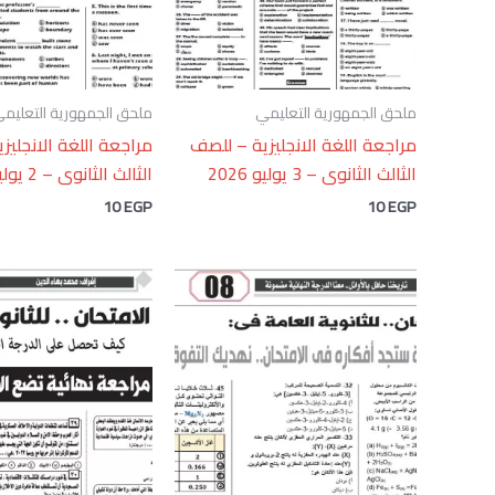
ملحق الجمهورية التعليمي
ملحق الجمهورية التعليم
مراجعة اللغة الانجليزية – للصف
مراجعة اللغة الانجليز
الثالث الثانوى – 3 يوليو 2026
الثالث الثانوى – 2 يوليو 2026
10
EGP
10
EGP