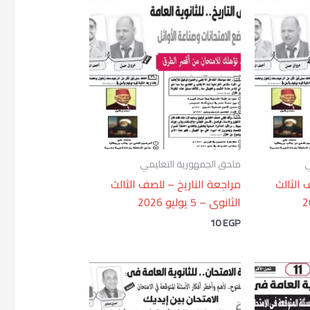
ي
ملحق الجمهورية التعليمي
 الثالث
مراجعة التاريخ – للصف الثالث
الثانوى – 5 يوليو 2026
10
EGP