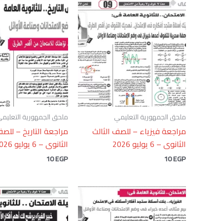
ملحق الجمهورية التعليمي
ملحق الجمهورية التعليم
مراجعة فيزياء – للصف الثالث
مراجعة التاريخ – للصف
الثانوى – 6 يوليو 2026
الثانوى – 6 يوليو 2026
10
EGP
10
EGP