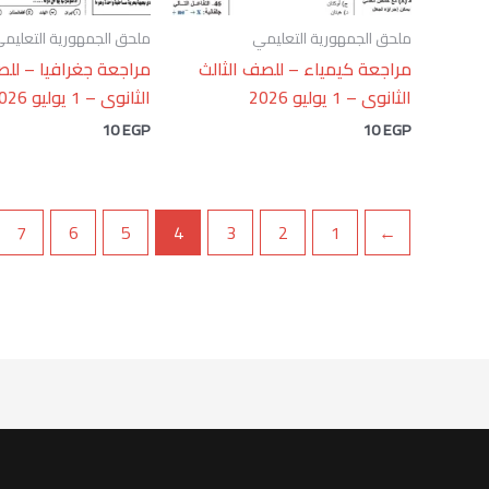
ملحق الجمهورية التعليمي
ملحق الجمهورية التعليم
مراجعة كيمياء – للصف الثالث
مراجعة جغرافيا – للص
الثانوى – 1 يوليو 2026
الثانوى – 1 يوليو 2026
10
EGP
10
EGP
7
6
5
4
3
2
1
→