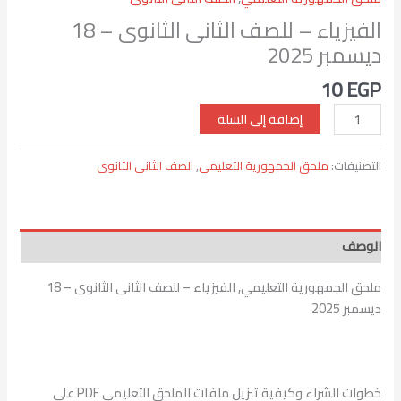
الفيزياء – للصف الثانى الثانوى – 18
ديسمبر 2025
10
EGP
إضافة إلى السلة
التصنيفات:
ملحق الجمهورية التعليمي
,
الصف الثانى الثانوى
الوصف
ملحق الجمهورية التعليمي, الفيزياء – للصف الثانى الثانوى – 18
ديسمبر 2025
خطوات الشراء وكيفية تنزيل ملفات الملحق التعليمي PDF على