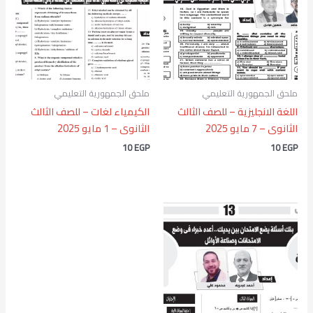
ملحق الجمهورية التعليمي
ملحق الجمهورية التعليمي
اللغة الانجليزية – للصف الثالث
الكيمياء لغات – للصف الثالث
الثانوى – 7 مايو 2025
الثانوى – 1 مايو 2025
10
EGP
10
EGP