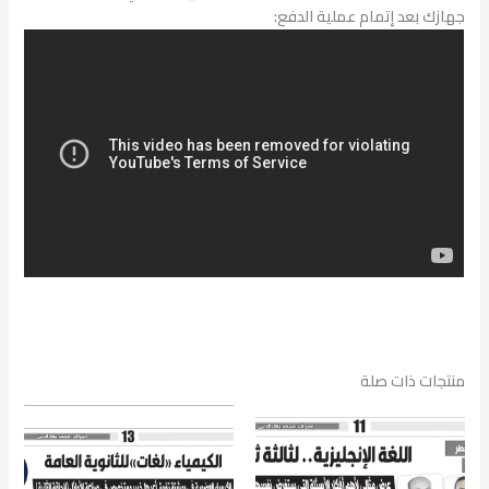
جهازك بعد إتمام عملية الدفع:
منتجات ذات صلة