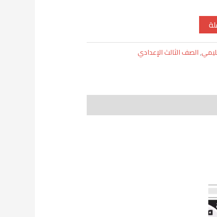
لة
ليمي
,
الصف الثالث الإعدادي