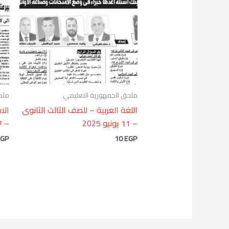
ملحق الجمهورية التعليمي
ملح
اللغة العربية – للصف الثالث الثانوى
الا
– 11 يونيو 2025
– 7 يونيو 2025
EGP
10
EGP