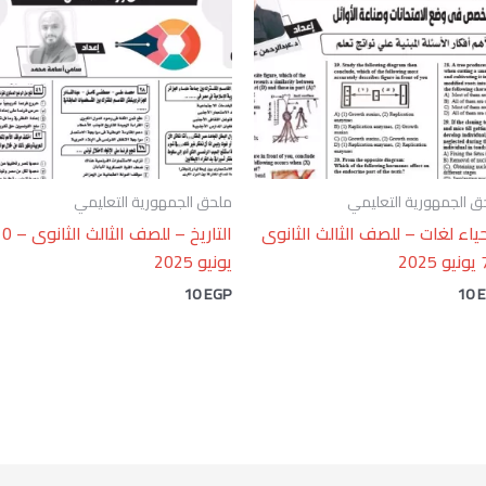
ق الجمهورية التعليمي
ملحق الجمهورية التعليمي
حياء لغات – للصف الثالث الثانوى
التاريخ – للصف الثالث
يونيو 2025
10
EGP
10