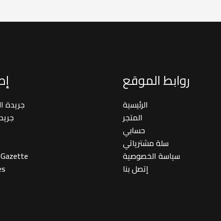
روابط الموقع
إصد
الرئيسية
جريدة ا
المتجر
جريد
حسابي
سلة مشترياتي
سياسة الخصوصية
 Gazette
إتصل بنا
es