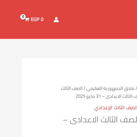
EGP
0
ملحق الجمهورية التعليمي
/
الصف الثالث
 الاعدادى – 31 مايو 2025
لصف الثالث الإعدادي
لصف الثالث الاعدادى –