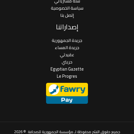
سلة مشترياتي
سياسة الخصوصية
إتصل بنا
إصداراتنا
جريدة الجمهورية
جريدة المساء
عقيدتي
حريتي
Egyptian Gazette
Le Progres
جميع حقوق النشر محفوظة لـ مؤسسة الجمهورية للصحافة © 2026