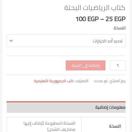
كتاب الرياضيات البحتة
100
EGP
–
25
EGP
النسخة
إضافة إلى السلة
رمز المنتج:
غير محدد
التصنيف:
كتب الجمهورية التعليمية
معلومات إضافية
النسخة المطبوعة (يُضاف إليها
النسخة
مصاريف الشحن)