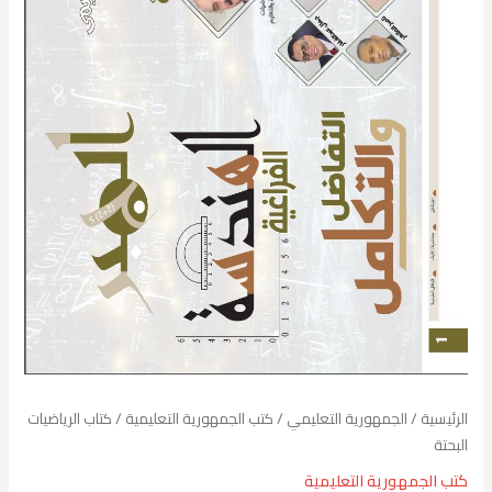
الرئيسية
/
الجمهورية التعليمي
/
كتب الجمهورية التعليمية
/ كتاب الرياضيات
البحتة
كتب الجمهورية التعليمية