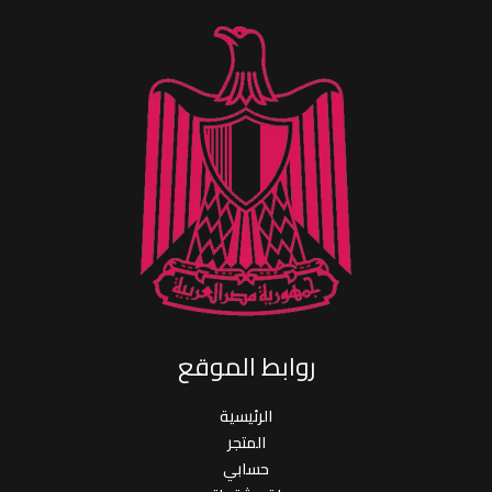
روابط الموقع
الرئيسية
المتجر
حسابي