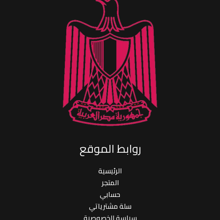
روابط الموقع
الرئيسية
المتجر
حسابي
سلة مشترياتي
سياسة الخصوصية