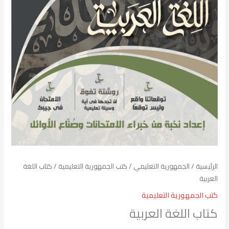
الرئيسية
/
الجمهورية التعليمي
/
كتب الجمهورية التعليمية
/ كتاب اللغة
العربية
كتب الجمهورية التعليمية
كتاب اللغة العربية