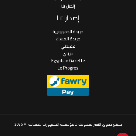
إتصل بنا
إصداراتنا
جريدة الجمهورية
جريدة المساء
عقيدتي
حريتي
Egyptian Gazette
Le Progres
جميع حقوق النشر محفوظة لـ مؤسسة الجمهورية للصحافة © 2026