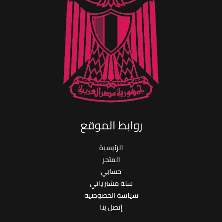
روابط الموقع
الرئيسية
المتجر
حسابي
سلة مشترياتي
سياسة الخصوصية
إتصل بنا