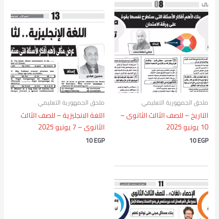
ملحق الجمهورية التعليمي
ملحق الجمهورية التعليمي
التاريخ – للصف الثالث الثانوى –
اللغة الانجليزية – للصف الثالث
10 يونيو 2025
الثانوى – 7 يونيو 2025
10
EGP
10
EGP