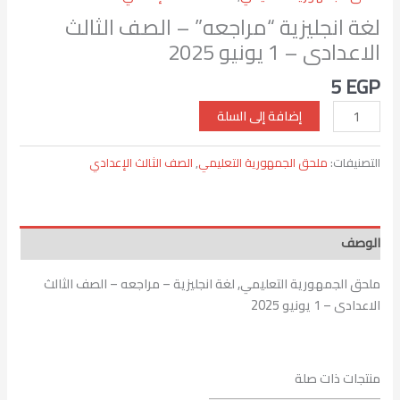
2025
لغة انجليزية “مراجعه” – الصف الثالث
الاعدادى – 1 يونيو 2025
5
EGP
إضافة إلى السلة
التصنيفات:
ملحق الجمهورية التعليمي
,
الصف الثالث الإعدادي
الوصف
ملحق الجمهورية التعليمي, لغة انجليزية – مراجعه – الصف الثالث
الاعدادى – 1 يونيو 2025
منتجات ذات صلة