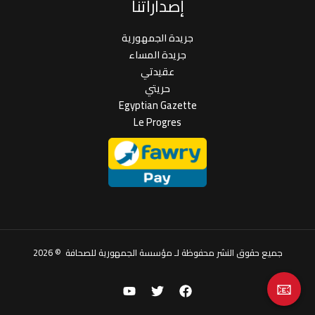
إصداراتنا
جريدة الجمهورية
جريدة المساء
عقيدتي
حريتي
Egyptian Gazette
Le Progres
جميع حقوق النشر محفوظة لـ مؤسسة الجمهورية للصحافة © 2026
📧