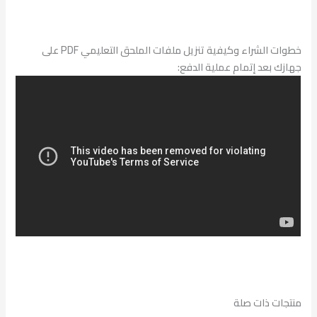
خطوات الشراء وكيفية تنزيل ملفات الملحق التعليمي PDF على
جهازك بعد إتمام عملية الدفع:
منتجات ذات صلة