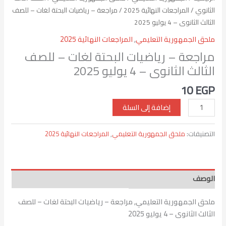
4
الثانوي
/
المراجعات النهائية 2025
/ مراجعة – رياضيات البحتة لغات – للصف
يوليو
الثالث الثانوى – 4 يوليو 2025
2025
ملحق الجمهورية التعليمي
,
المراجعات النهائية 2025
مراجعة – رياضيات البحتة لغات – للصف
الثالث الثانوى – 4 يوليو 2025
10
EGP
إضافة إلى السلة
التصنيفات:
ملحق الجمهورية التعليمي
,
المراجعات النهائية 2025
الوصف
ملحق الجمهورية التعليمي, مراجعة – رياضيات البحتة لغات – للصف
الثالث الثانوى – 4 يوليو 2025