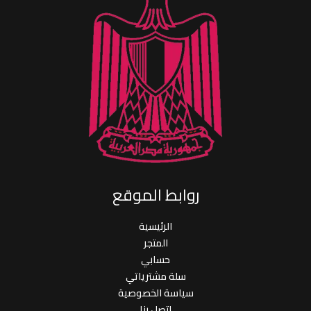
روابط الموقع
الرئيسية
المتجر
حسابي
سلة مشترياتي
سياسة الخصوصية
إتصل بنا