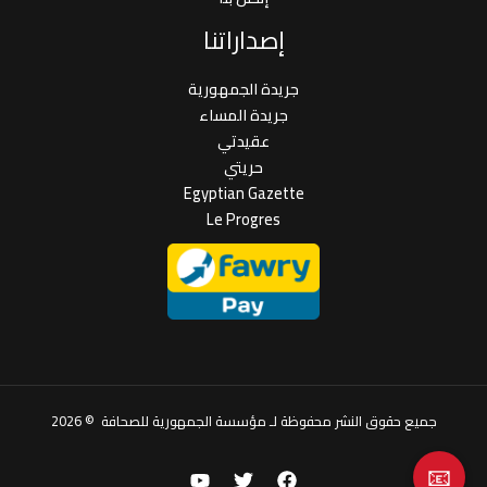
إصداراتنا
جريدة الجمهورية
جريدة المساء
عقيدتي
حريتي
Egyptian Gazette
Le Progres
جميع حقوق النشر محفوظة لـ مؤسسة الجمهورية للصحافة © 2026
📧