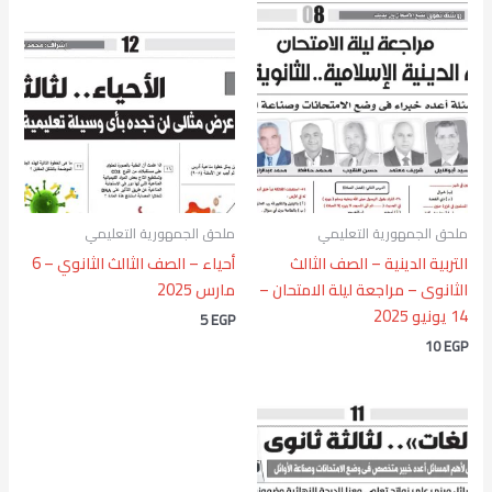
ملحق الجمهورية التعليمي
ملحق الجمهورية التعليمي
التربية الدينية – الصف الثالث
أحياء – الصف الثالث الثانوي – 6
الثانوى – مراجعة ليلة الامتحان –
مارس 2025
14 يونيو 2025
5
EGP
10
EGP