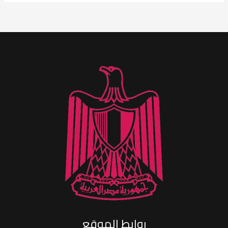
روابط الموقع