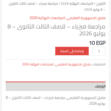
الثانوي
/
المراجعات النهائية 2026
/ مراجعة فيزياء – للصف الثالث الثانوى
– 8 يوليو 2026
ملحق الجمهورية التعليمي
,
المراجعات النهائية 2026
مراجعة فيزياء – للصف الثالث الثانوى – 8
يوليو 2026
10
EGP
إضافة إلى السلة
التصنيفات:
ملحق الجمهورية التعليمي
,
المراجعات النهائية 2026
الوصف
ملحق الجمهورية التعليمي, مراجعة فيزياء – للصف الثالث الثانوى – 8
يوليو 2026