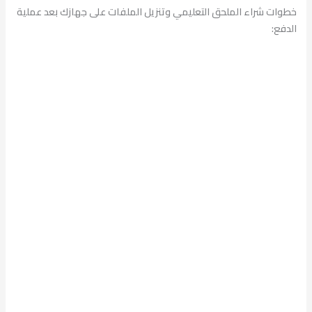
خطوات شراء الملحق التعليمي وتنزيل الملفات على جهازك بعد عملية
الدفع: