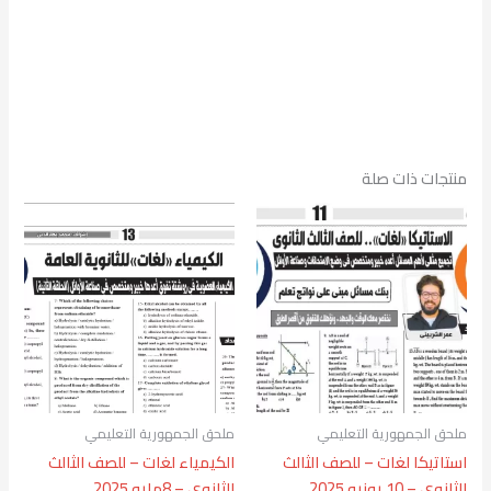
منتجات ذات صلة
ملحق الجمهورية التعليمي
ملحق الجمهورية التعليمي
استاتيكا لغات – للصف الثالث
الكيمياء لغات – للصف الثالث
الثانوى – 10 يونيو 2025
الثانوى – 8مايو 2025