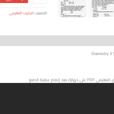
التصنيف:
الجازيت التعليمي
إتمام عملية الدفع: