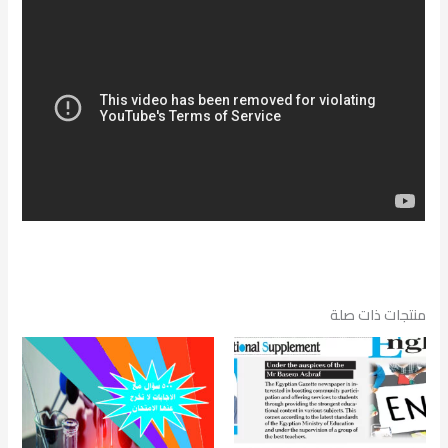
منتجات ذات صلة