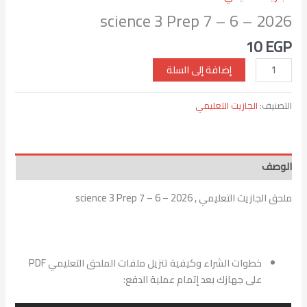
science 3 Prep 7 – 6 – 2026
10
EGP
إضافة إلى السلة
التصنيف:
الجازيت التعليمي
الوصف
ملحق الجازيت التعليمي , science 3 Prep 7 – 6 – 2026
خطوات الشراء وكيفية تنزيل ملفات الملحق التعليمي PDF
على جهازك بعد إتمام عملية الدفع: