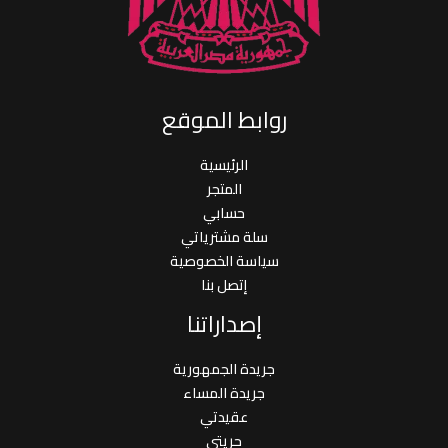
روابط الموقع
الرئيسية
المتجر
حسابي
سلة مشترياتي
سياسة الخصوصية
إتصل بنا
إصداراتنا
جريدة الجمهورية
جريدة المساء
عقيدتي
حريتي