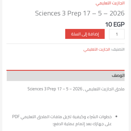
الجازيت التعليمي
Sciences 3 Prep 17 – 5 – 2026
10
EGP
إضافة إلى السلة
التصنيف:
الجازيت التعليمي
الوصف
ملحق الجازيت التعليمي , Sciences 3 Prep 17 – 5 – 2026
خطوات الشراء وكيفية تنزيل ملفات الملحق التعليمي PDF
على جهازك بعد إتمام عملية الدفع: