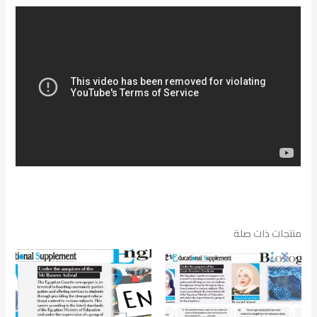
منتجات ذات صلة