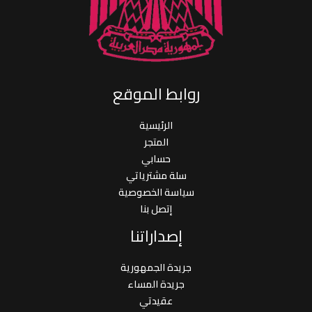
روابط الموقع
الرئيسية
المتجر
حسابي
سلة مشترياتي
سياسة الخصوصية
إتصل بنا
إصداراتنا
جريدة الجمهورية
جريدة المساء
عقيدتي