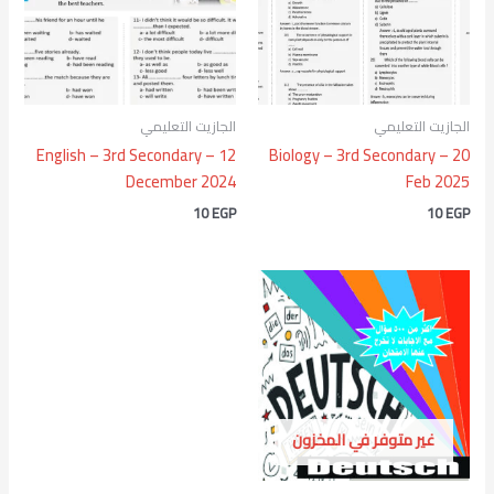
الجازيت التعليمي
الجازيت التعليمي
English – 3rd Secondary – 12
Biology – 3rd Secondary – 20
December 2024
Feb 2025
10
EGP
10
EGP
غير متوفر في المخزون