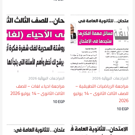
المراجعات النهائية 2026
المراجعات النهائية 2026
مراجعة الرياضيات التطبيقية –
مراجعة احياء لغات – للصف
للصف الثالث الثانوى – 14 يوليو
الثالث الثانوى – 14 يوليو 2026
2026
10
EGP
10
EGP