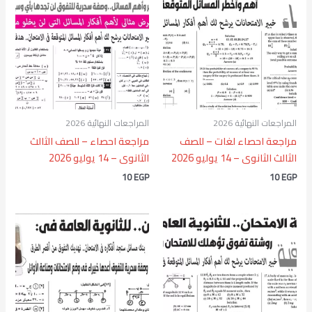
المراجعات النهائية 2026
المراجعات النهائية 2026
مراجعة احصاء لغات – للصف
مراجعة احصاء – للصف الثالث
الثالث الثانوى – 14 يوليو 2026
الثانوى – 14 يوليو 2026
10
EGP
10
EGP