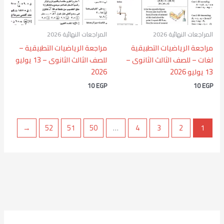
المراجعات النهائية 2026
المراجعات النهائية 2026
مراجعة الرياضيات التطبيقية
مراجعة الرياضيات التطبيقية –
لغات – للصف الثالث الثانوى –
للصف الثالث الثانوى – 13 يوليو
13 يوليو 2026
2026
10
EGP
10
EGP
←
52
51
50
…
4
3
2
1