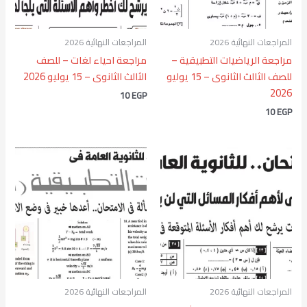
المراجعات النهائية 2026
المراجعات النهائية 2026
مراجعة الرياضيات التطبيقية –
مراجعة احياء لغات – للصف
للصف الثالث الثانوى – 15 يوليو
الثالث الثانوى – 15 يوليو 2026
2026
10
EGP
10
EGP
المراجعات النهائية 2026
المراجعات النهائية 2026