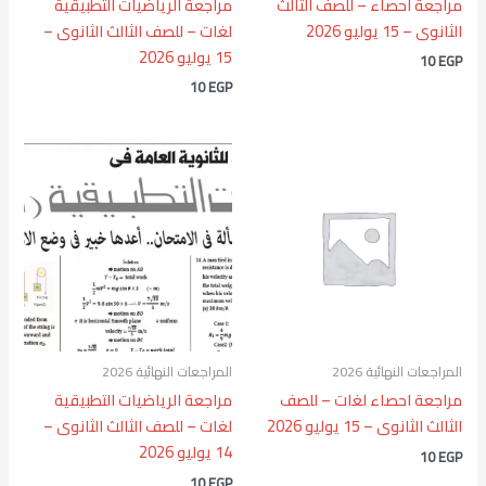
مراجعة احصاء – للصف الثالث
مراجعة الرياضيات التطبيقية
الثانوى – 15 يوليو 2026
لغات – للصف الثالث الثانوى –
15 يوليو 2026
10
EGP
10
EGP
المراجعات النهائية 2026
المراجعات النهائية 2026
مراجعة احصاء لغات – للصف
مراجعة الرياضيات التطبيقية
الثالث الثانوى – 15 يوليو 2026
لغات – للصف الثالث الثانوى –
14 يوليو 2026
10
EGP
10
EGP