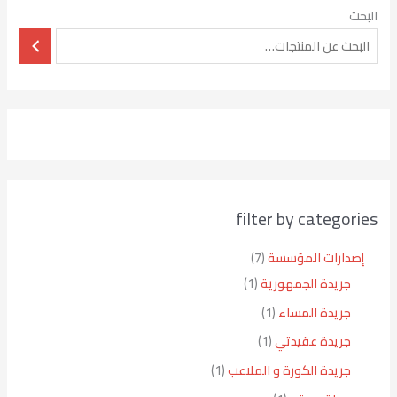
البحث
filter by categories
إصدارات المؤسسة
7
جريدة الجمهورية
1
جريدة المساء
1
جريدة عقيدتي
1
جريدة الكورة و الملاعب
1