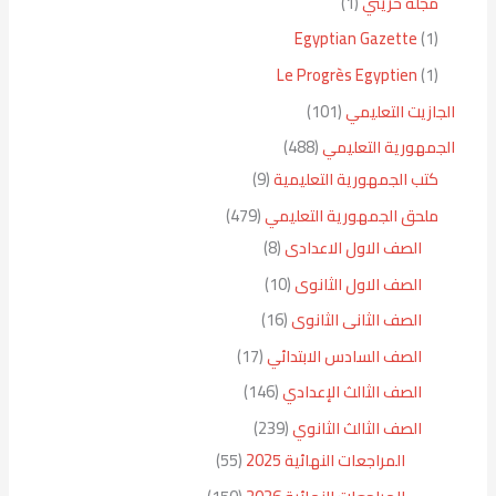
مجلة حريتي
1
Egyptian Gazette
1
Le Progrès Egyptien
1
الجازيت التعليمي
101
الجمهورية التعليمي
488
كتب الجمهورية التعليمية
9
ملحق الجمهورية التعليمي
479
الصف الاول الاعدادى
8
الصف الاول الثانوى
10
الصف الثانى الثانوى
16
الصف السادس الابتدائي
17
الصف الثالث الإعدادي
146
الصف الثالث الثانوي
239
المراجعات النهائية 2025
55