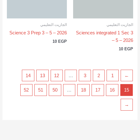
الجازيت التعليمي
الجازيت التعليمي
Science 3 Prep 3 – 5 – 2026
Sciences integrated 1 Sec 3
– 5 – 2026
10
EGP
10
EGP
14
13
12
…
3
2
1
→
52
51
50
…
18
17
16
15
←