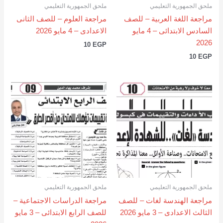
ملحق الجمهورية التعليمي
ملحق الجمهورية التعليمي
مراجعة اللغة العربية – للصف
مراجعة العلوم – للصف الثانى
السادس الابتدائى – 4 مايو
الاعدادى – 4 مايو 2026
2026
10
EGP
10
EGP
ملحق الجمهورية التعليمي
ملحق الجمهورية التعليمي
مراجعة الهندسة لغات – للصف
مراجعة الدراسات الاجتماعية –
الثالث الاعدادى – 3 مايو 2026
للصف الرابع الابتدائى – 3 مايو