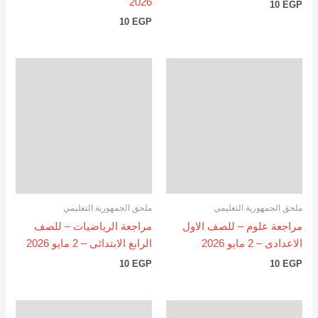
2026
10
EGP
10
EGP
ملحق الجمهورية التعليمي
ملحق الجمهورية التعليمي
مراجعة علوم – للصف الاول
مراجعة الرياضيات – للصف
الاعدادى – 2 مايو 2026
الرابع الابتدائى – 2 مايو 2026
10
EGP
10
EGP