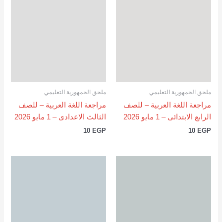
ملحق الجمهورية التعليمي
ملحق الجمهورية التعليمي
مراجعة اللغة العربية – للصف
مراجعة اللغة العربية – للصف
الرابع الابتدائى – 1 مايو 2026
الثالث الاعدادى – 1 مايو 2026
10
EGP
10
EGP