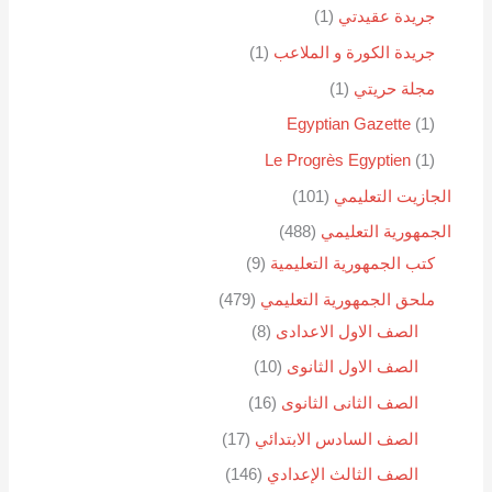
جريدة عقيدتي
1
جريدة الكورة و الملاعب
1
مجلة حريتي
1
Egyptian Gazette
1
Le Progrès Egyptien
1
الجازيت التعليمي
101
الجمهورية التعليمي
488
كتب الجمهورية التعليمية
9
ملحق الجمهورية التعليمي
479
الصف الاول الاعدادى
8
الصف الاول الثانوى
10
الصف الثانى الثانوى
16
الصف السادس الابتدائي
17
الصف الثالث الإعدادي
146