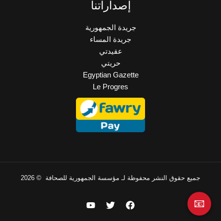
إصداراتنا
جريدة الجمهورية
جريدة المساء
عقيدتي
حريتي
Egyptian Gazette
Le Progres
جميع حقوق النشر محفوظة لـ مؤسسة الجمهورية للصحافة © 2026
📧