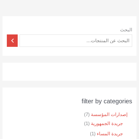
البحث
filter by categories
إصدارات المؤسسة
7
جريدة الجمهورية
1
جريدة المساء
1