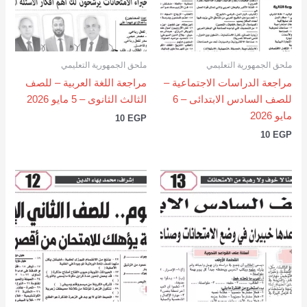
ملحق الجمهورية التعليمي
ملحق الجمهورية التعليمي
مراجعة الدراسات الاجتماعية –
مراجعة اللغة العربية – للصف
للصف السادس الابتدائى – 6
الثالث الثانوى – 5 مايو 2026
مايو 2026
10
EGP
10
EGP