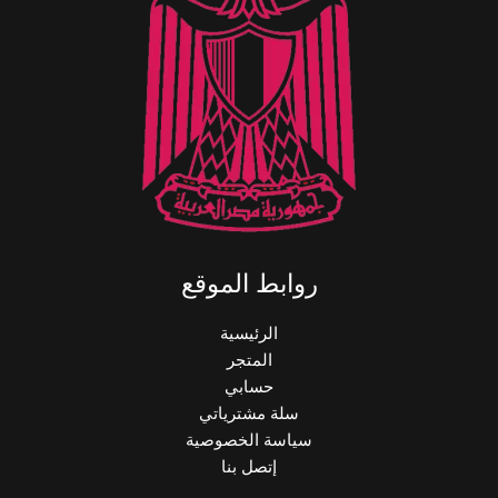
روابط الموقع
الرئيسية
المتجر
حسابي
سلة مشترياتي
سياسة الخصوصية
إتصل بنا