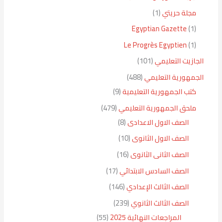
مجلة حريتي
1
Egyptian Gazette
1
Le Progrès Egyptien
1
الجازيت التعليمي
101
الجمهورية التعليمي
488
كتب الجمهورية التعليمية
9
ملحق الجمهورية التعليمي
479
الصف الاول الاعدادى
8
الصف الاول الثانوى
10
الصف الثانى الثانوى
16
الصف السادس الابتدائي
17
الصف الثالث الإعدادي
146
الصف الثالث الثانوي
239
المراجعات النهائية 2025
55