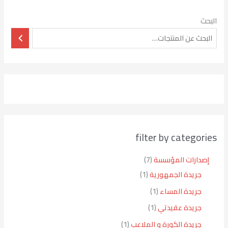
البحث
filter by categories
إصدارات المؤسسة
7
جريدة الجمهورية
1
جريدة المساء
1
جريدة عقيدتي
1
جريدة الكورة و الملاعب
1