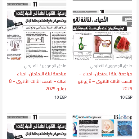
ملحق الجمهورية التعليمي
ملحق الجمهورية التعليمي
مراجعة ليلة الامتحان- احياء –
مراجعة ليلة الامتحان- احياء
للصف الثالث الثانوى – 8 يوليو
لغات – للصف الثالث الثانوى – 8
2025
يوليو 2025
10
EGP
10
EGP