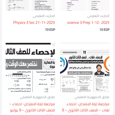
الجازيت التعليمي
الجازيت التعليمي
Physics 3 Sec 27-11-2025
science 3 Prep 1-12- 2025
10
EGP
10
EGP
ملحق الجمهورية التعليمي
ملحق الجمهورية التعليمي
مراجعة ليلة الامتحان- احصاء
مراجعة ليلة الامتحان- احصاء –
لغات – للصف الثالث الثانوى – 9
للصف الثالث الثانوى – 9 يوليو