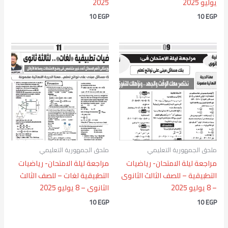
يوليو 2025
2025
10
EGP
10
EGP
ملحق الجمهورية التعليمي
ملحق الجمهورية التعليمي
مراجعة ليلة الامتحان- رياضيات
مراجعة ليلة الامتحان- رياضيات
التطبيقية – للصف الثالث الثانوى
التطبيقية لغات – للصف الثالث
– 8 يوليو 2025
الثانوى – 8 يوليو 2025
10
EGP
10
EGP