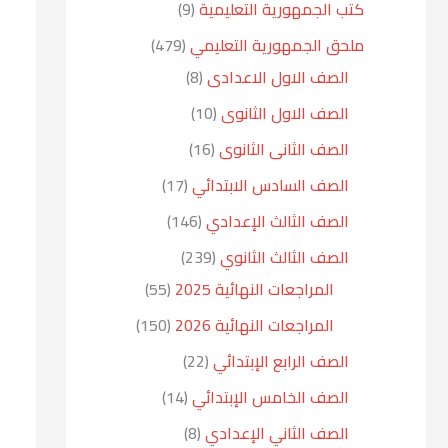
كتب الجمهورية التعليمية
9
ملحق الجمهورية التعليمي
479
الصف الاول الاعدادى
8
الصف الاول الثانوى
10
الصف الثانى الثانوى
16
الصف السادس الابتدائي
17
الصف الثالث الإعدادي
146
الصف الثالث الثانوي
239
المراجعات النهائية 2025
55
المراجعات النهائية 2026
150
الصف الرابع الإبتدائي
22
الصف الخامس الإبتدائي
14
الصف الثاني الإعدادي
8