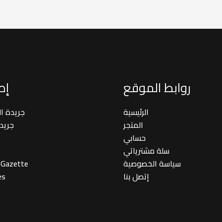
روابط الموقع
إصد
الرئيسية
جريدة ا
المتجر
جريد
حسابي
سلة مشترياتي
سياسة الخصوصية
 Gazette
إتصل بنا
es