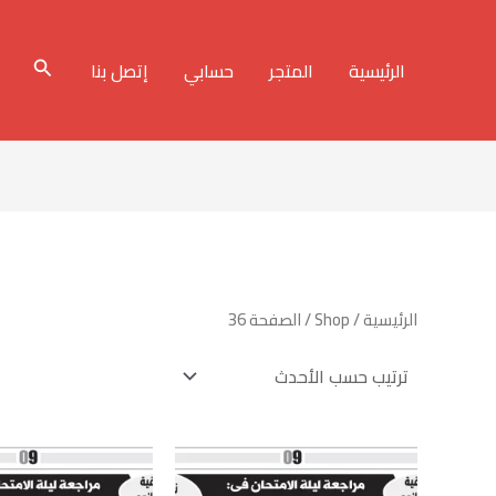
البحث
الرئيسية
المتجر
حسابي
إتصل بنا
الرئيسية
/
Shop
/ الصفحة 36