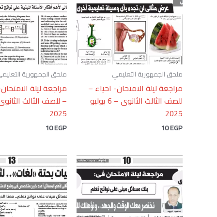
ملحق الجمهورية التعليمي
ملحق الجمهورية التعليم
مراجعة ليلة الامتحان- احياء –
مراجعة ليلة الامتحان-
للصف الثالث الثانوى – 6 يوليو
2025
2025
10
EGP
10
EGP