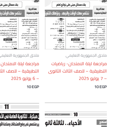
ملحق الجمهورية التعليمي
ملحق الجمهورية التعليم
مراجعة ليلة الامتحان- رياضيات
مراجعة ليلة الامتحان-
التطبيقية – للصف الثالث الثانوى
التطبيقية – للصف الثا
– 7 يوليو 2025
– 6 يوليو 2025
10
EGP
10
EGP