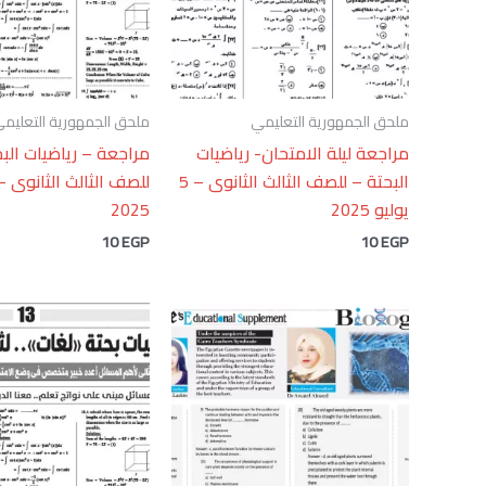
ملحق الجمهورية التعليمي
ملحق الجمهورية التعليم
مراجعة ليلة الامتحان- رياضيات
مراجعة – رياضيات الب
البحتة – للصف الثالث الثانوى – 5
يوليو 2025
2025
10
EGP
10
EGP