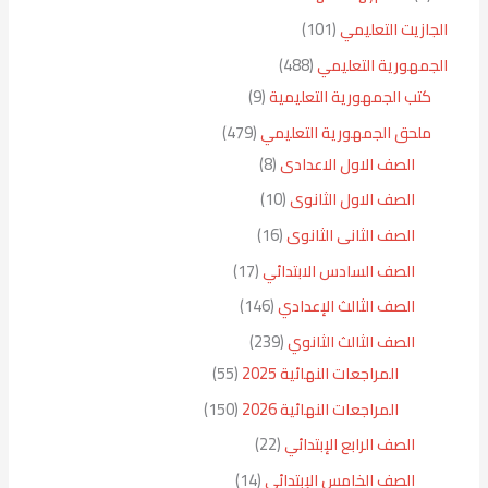
الجازيت التعليمي
101
الجمهورية التعليمي
488
كتب الجمهورية التعليمية
9
ملحق الجمهورية التعليمي
479
الصف الاول الاعدادى
8
الصف الاول الثانوى
10
الصف الثانى الثانوى
16
الصف السادس الابتدائي
17
الصف الثالث الإعدادي
146
الصف الثالث الثانوي
239
المراجعات النهائية 2025
55
المراجعات النهائية 2026
150
الصف الرابع الإبتدائي
22
الصف الخامس الإبتدائي
14