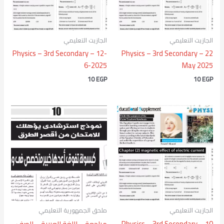
الجازيت التعليمي
الجازيت التعليمي
Physics – 3rd Secondary – 12-
Physics – 3rd Secondary – 22
6-2025
May 2025
10
EGP
10
EGP
الجازيت التعليمي
ملحق الجمهورية التعليمي
Physics – 3rd Secondary – 10
مراجعة – اللغة العربية – للصف