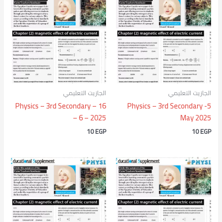
الجازيت التعليمي
الجازيت التعليمي
Physics – 3rd Secondary – 16
Physics – 3rd Secondary -5
– 6 – 2025
May 2025
10
EGP
10
EGP