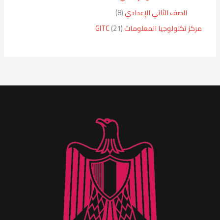
الصف الثاني الإعدادي
8
مركز تكنولوجيا المعلومات GITC
21