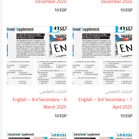
December 2024
December 2024
10
EGP
10
EGP
الجازيت التعليمي
الجازيت التعليمي
English – 3rd Secondary – 6
English – 3rd Secondary – 7
March 2025
April 2025
10
EGP
10
EGP