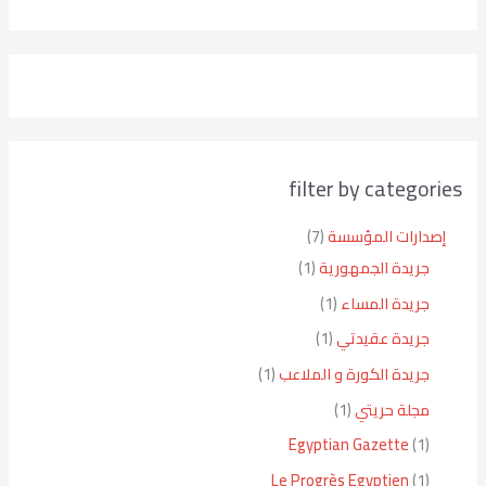
filter by categories
إصدارات المؤسسة
7
جريدة الجمهورية
1
جريدة المساء
1
جريدة عقيدتي
1
جريدة الكورة و الملاعب
1
مجلة حريتي
1
Egyptian Gazette
1
Le Progrès Egyptien
1