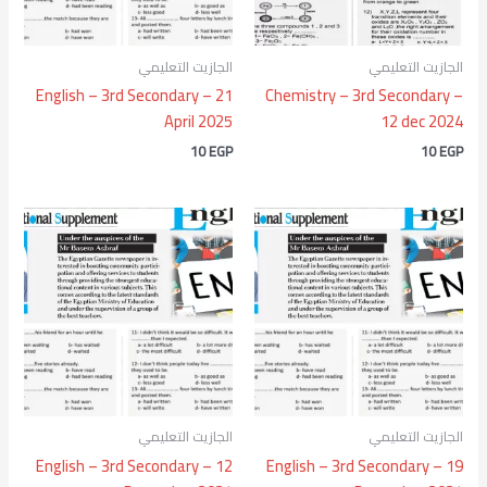
الجازيت التعليمي
الجازيت التعليمي
English – 3rd Secondary – 21
Chemistry – 3rd Secondary –
April 2025
12 dec 2024
10
EGP
10
EGP
الجازيت التعليمي
الجازيت التعليمي
English – 3rd Secondary – 12
English – 3rd Secondary – 19