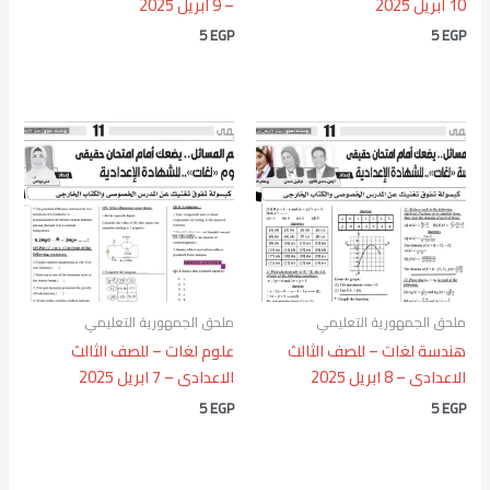
10 ابريل 2025
– 9 ابريل 2025
5
EGP
5
EGP
ملحق الجمهورية التعليمي
ملحق الجمهورية التعليمي
هندسة لغات – للصف الثالث
علوم لغات – للصف الثالث
الاعدادى – 8 ابريل 2025
الاعدادى – 7 ابريل 2025
5
EGP
5
EGP