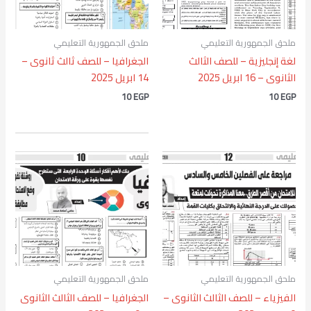
ملحق الجمهورية التعليمي
ملحق الجمهورية التعليمي
لغة إنجليزية – للصف الثالث
الجغرافيا – للصف ثالث ثانوى –
الثانوى – 16 ابريل 2025
14 ابريل 2025
10
EGP
10
EGP
ملحق الجمهورية التعليمي
ملحق الجمهورية التعليمي
الفيزياء – للصف الثالث الثانوى –
الجغرافيا – للصف الثالث الثانوى