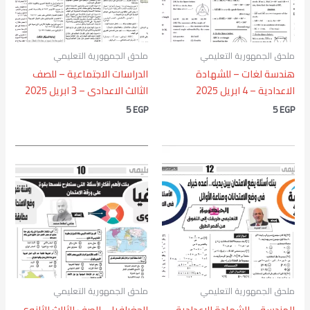
ملحق الجمهورية التعليمي
ملحق الجمهورية التعليمي
هندسة لغات – للشهادة
الدراسات الاجتماعية – للصف
الاعدادية – 4 ابريل 2025
الثالث الاعدادى – 3 ابريل 2025
5
EGP
5
EGP
ملحق الجمهورية التعليمي
ملحق الجمهورية التعليمي
الهندسة – الشهادة الاعدادية –
الجغرافيا – الصف الثالث الثانوى