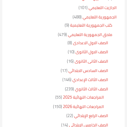
الجازيت التعليمي
101
الجمهورية التعليمي
488
كتب الجمهورية التعليمية
9
ملحق الجمهورية التعليمي
479
الصف الاول الاعدادى
8
الصف الاول الثانوى
10
الصف الثانى الثانوى
16
الصف السادس الابتدائي
17
الصف الثالث الإعدادي
146
الصف الثالث الثانوي
239
المراجعات النهائية 2025
55
المراجعات النهائية 2026
150
الصف الرابع الإبتدائي
22
الصف الخامس الإبتدائي
14