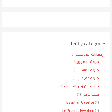
filter by categories
إصدارات المؤسسة
7
جريدة الجمهورية
1
جريدة المساء
1
جريدة عقيدتي
1
جريدة الكورة و الملاعب
1
مجلة حريتي
1
Egyptian Gazette
1
Le Progrès Egyptien
1