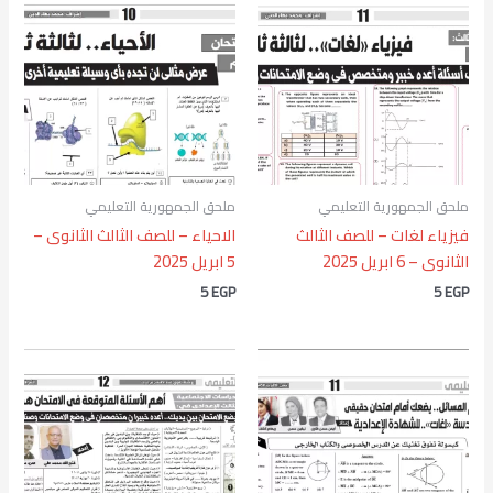
ملحق الجمهورية التعليمي
ملحق الجمهورية التعليمي
فيزياء لغات – للصف الثالث
الاحياء – للصف الثالث الثانوى –
الثانوى – 6 ابريل 2025
5 ابريل 2025
5
EGP
5
EGP