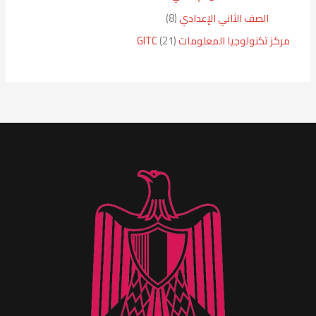
الصف الثاني الإعدادي
8
مركز تكنولوجيا المعلومات GITC
21